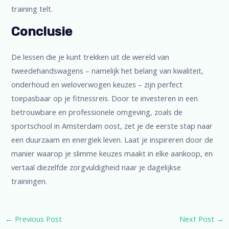
training telt.
Conclusie
De lessen die je kunt trekken uit de wereld van
tweedehandswagens – namelijk het belang van kwaliteit,
onderhoud en weloverwogen keuzes – zijn perfect
toepasbaar op je fitnessreis. Door te investeren in een
betrouwbare en professionele omgeving, zoals de
sportschool in Amsterdam oost, zet je de eerste stap naar
een duurzaam en energiek leven. Laat je inspireren door de
manier waarop je slimme keuzes maakt in elke aankoop, en
vertaal diezelfde zorgvuldigheid naar je dagelijkse
trainingen.
←
Previous Post
Next Post
→