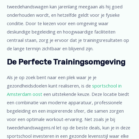
tweedehandswagen kan jarenlang meegaan als hij goed
onderhouden wordt, en hetzelfde geldt voor je fysieke
conditie. Door te kiezen voor een omgeving waar
deskundige begeleiding en hoogwaardige faciliteiten
centraal staan, zorg je ervoor dat je trainingsresultaten op
de lange termijn zichtbaar en blijvend zijn.
De Perfecte Trainingsomgeving
Als je op zoek bent naar een plek waar je je
gezondheidsdoelen kunt realiseren, is de
sportschool in
Amsterdam oost
een uitstekende keuze. Deze locatie biedt
een combinatie van moderne apparatuur, professionele
begeleiding en een inspirerende sfeer, die samen zorgen
voor een optimale workout-ervaring. Net zoals je bij
tweedehandswagens.nl let op de beste deals, kun je in deze
sportschool investeren in een gezonde levensstijl waar elke