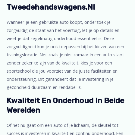
Tweedehandswagens.nl
Wanneer je een gebruikte auto koopt, onderzoek je
zorgvuldig de staat van het voertuig, let je op details en
weet je dat regelmatig onderhoud essentieel is. Deze
zorgvuldigheid kun je ook toepassen bij het kiezen van een
trainingslocatie. Net zoals je niet zomaar in een auto stapt
zonder zeker te zijn van de kwaliteit, kies je voor een
sportschool die jou voorziet van de juiste faciliteiten en
ondersteuning. Dit garandeert dat je investering in je
gezondheid duurzaam en rendabel is.
Kwaliteit En Onderhoud In Beide
Werelden
Of het nu gaat om een auto of je lichaam, de sleutel tot
succes is investeren in kwaliteit en continu onderhoud. Een