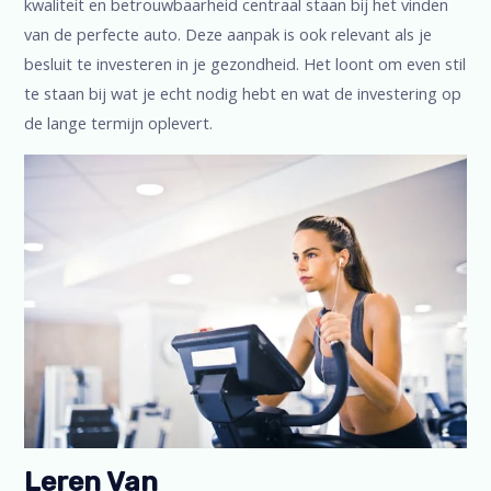
kwaliteit en betrouwbaarheid centraal staan bij het vinden
van de perfecte auto. Deze aanpak is ook relevant als je
besluit te investeren in je gezondheid. Het loont om even stil
te staan bij wat je echt nodig hebt en wat de investering op
de lange termijn oplevert.
Leren Van