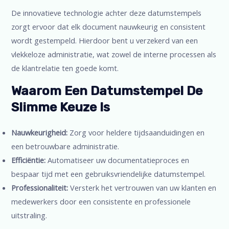
De innovatieve technologie achter deze datumstempels
zorgt ervoor dat elk document nauwkeurig en consistent
wordt gestempeld. Hierdoor bent u verzekerd van een
vlekkeloze administratie, wat zowel de interne processen als
de klantrelatie ten goede komt.
Waarom Een Datumstempel De
Slimme Keuze Is
Nauwkeurigheid:
Zorg voor heldere tijdsaanduidingen en
een betrouwbare administratie.
Efficiëntie:
Automatiseer uw documentatieproces en
bespaar tijd met een gebruiksvriendelijke datumstempel.
Professionaliteit:
Versterk het vertrouwen van uw klanten en
medewerkers door een consistente en professionele
uitstraling.