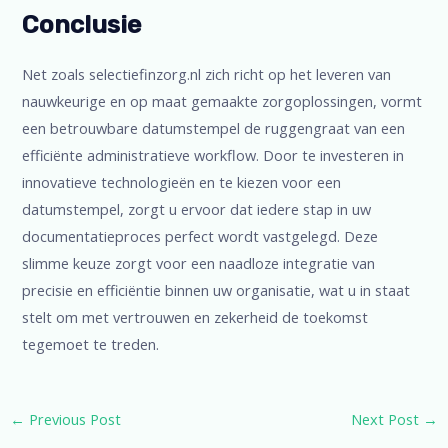
Conclusie
Net zoals selectiefinzorg.nl zich richt op het leveren van
nauwkeurige en op maat gemaakte zorgoplossingen, vormt
een betrouwbare datumstempel de ruggengraat van een
efficiënte administratieve workflow. Door te investeren in
innovatieve technologieën en te kiezen voor een
datumstempel, zorgt u ervoor dat iedere stap in uw
documentatieproces perfect wordt vastgelegd. Deze
slimme keuze zorgt voor een naadloze integratie van
precisie en efficiëntie binnen uw organisatie, wat u in staat
stelt om met vertrouwen en zekerheid de toekomst
tegemoet te treden.
←
Previous Post
Next Post
→