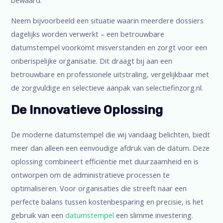
Neem bijvoorbeeld een situatie waarin meerdere dossiers
dagelijks worden verwerkt – een betrouwbare
datumstempel voorkomt misverstanden en zorgt voor een
onberispelijke organisatie. Dit draagt bij aan een
betrouwbare en professionele uitstraling, vergelijkbaar met
de zorgvuldige en selectieve aanpak van selectiefinzorg.nl.
De Innovatieve Oplossing
De moderne datumstempel die wij vandaag belichten, biedt
meer dan alleen een eenvoudige afdruk van de datum. Deze
oplossing combineert efficiëntie met duurzaamheid en is
ontworpen om de administratieve processen te
optimaliseren. Voor organisaties die streeft naar een
perfecte balans tussen kostenbesparing en precisie, is het
gebruik van een
datumstempel
een slimme investering.