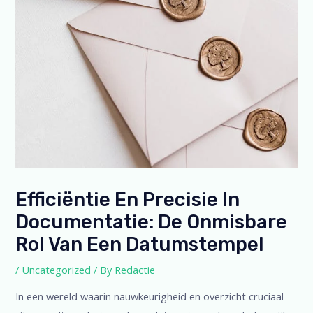
Efficiëntie En Precisie In
Documentatie: De Onmisbare
Rol Van Een Datumstempel
/
Uncategorized
/ By
Redactie
In een wereld waarin nauwkeurigheid en overzicht cruciaal