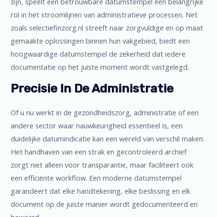
zijn, speelt een betrouwbare datumstempel een belangrijke
rol in het stroomlijnen van administratieve processen. Net
zoals selectiefinzorg.nl streeft naar zorgvuldige en op maat
gemaakte oplossingen binnen hun vakgebied, biedt een
hoogwaardige datumstempel de zekerheid dat iedere
documentatie op het juiste moment wordt vastgelegd.
Precisie In De Administratie
Of u nu werkt in de gezondheidszorg, administratie of een
andere sector waar nauwkeurigheid essentieel is, een
duidelijke datumindicatie kan een wereld van verschil maken.
Het handhaven van een strak en gecontroleerd archief
zorgt niet alleen voor transparantie, maar faciliteert ook
een efficiënte workflow. Een moderne datumstempel
garandeert dat elke handtekening, elke beslissing en elk
document op de juiste manier wordt gedocumenteerd en
bewaard.